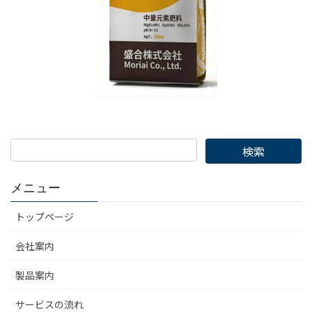
メニュー
トップページ
会社案内
製品案内
サービスの流れ