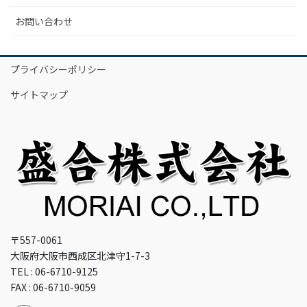
お問い合わせ
プライバシーポリシー
サイトマップ
〒557-0061
大阪府大阪市西成区北津守1-7-3
TEL : 06-6710-9125
FAX : 06-6710-9059