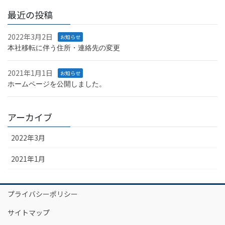
最近の投稿
2022年3月2日
お知らせ
本社移転に伴う住所・連絡先の変更
2021年1月1日
お知らせ
ホームページを公開しました。
アーカイブ
2022年3月
2021年1月
プライバシーポリシー
サイトマップ