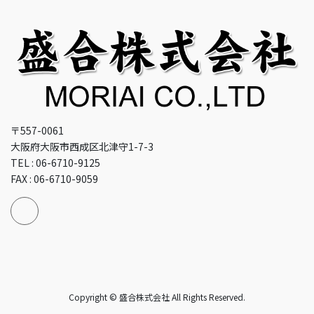
〒557-0061
大阪府大阪市西成区北津守1-7-3
TEL : 06-6710-9125
FAX : 06-6710-9059
Copyright © 盛合株式会社 All Rights Reserved.