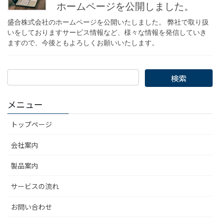
ホームページを公開しました。
盛合株式会社のホームページを公開いたしました。 弊社で取り扱
いをしておりますサービス情報など、様々な情報を発信していき
ますので、今後ともよろしくお願いいたします。
メニュー
トップページ
会社案内
製品案内
サービスの流れ
お問い合わせ